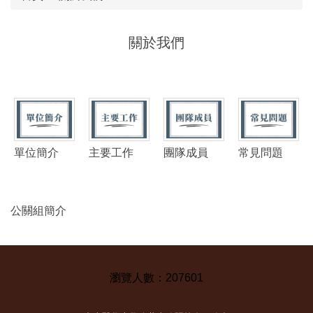
關於我們
單位簡介
主要工作
團隊成員
常見問題
公關組簡介
2
0
7
6
0
1