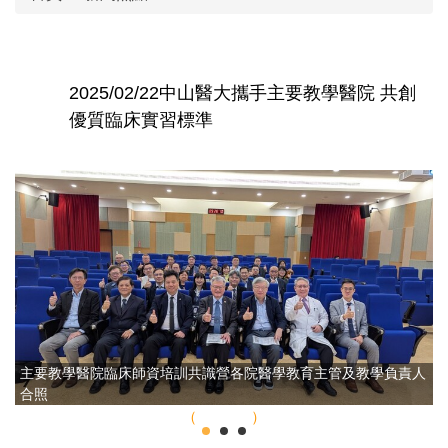
2025/02/22中山醫大攜手主要教學醫院 共創
優質臨床實習標準
主要教學醫院臨床師資培訓共識營各院醫學教育主管及教學負責人
合照