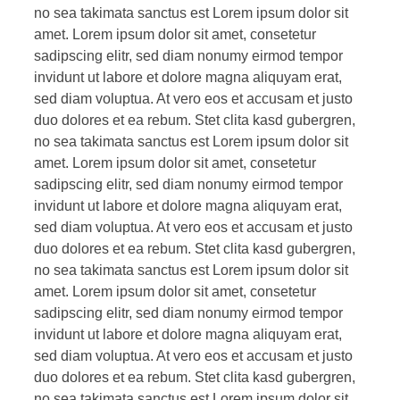
no sea takimata sanctus est Lorem ipsum dolor sit
amet. Lorem ipsum dolor sit amet, consetetur
sadipscing elitr, sed diam nonumy eirmod tempor
invidunt ut labore et dolore magna aliquyam erat,
sed diam voluptua. At vero eos et accusam et justo
duo dolores et ea rebum. Stet clita kasd gubergren,
no sea takimata sanctus est Lorem ipsum dolor sit
amet. Lorem ipsum dolor sit amet, consetetur
sadipscing elitr, sed diam nonumy eirmod tempor
invidunt ut labore et dolore magna aliquyam erat,
sed diam voluptua. At vero eos et accusam et justo
duo dolores et ea rebum. Stet clita kasd gubergren,
no sea takimata sanctus est Lorem ipsum dolor sit
amet. Lorem ipsum dolor sit amet, consetetur
sadipscing elitr, sed diam nonumy eirmod tempor
invidunt ut labore et dolore magna aliquyam erat,
sed diam voluptua. At vero eos et accusam et justo
duo dolores et ea rebum. Stet clita kasd gubergren,
no sea takimata sanctus est Lorem ipsum dolor sit