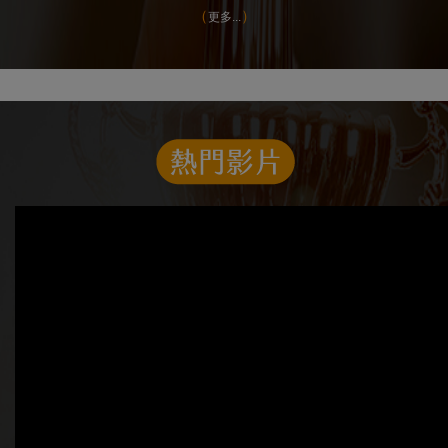
更多...