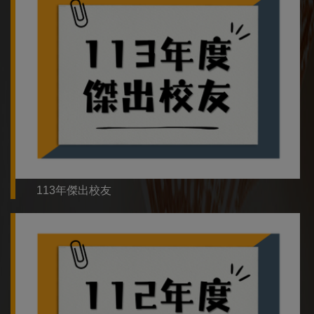
113年傑出校友