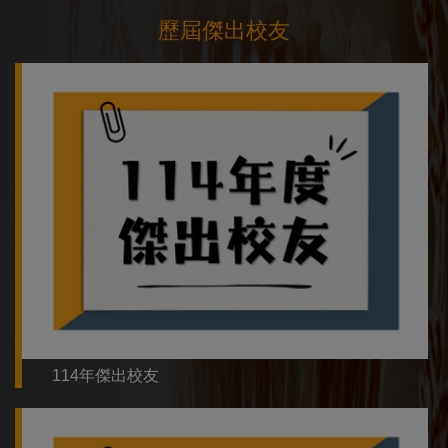
歷屆傑出校友
114年傑出校友