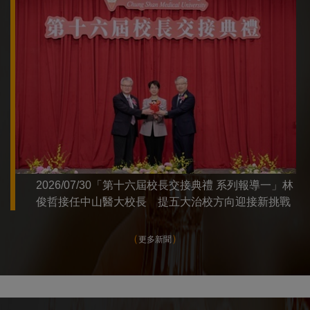
2026/07/30「第十六屆校長交接典禮 系列報導一」林
俊哲接任中山醫大校長 提五大治校方向迎接新挑戰
更多新聞