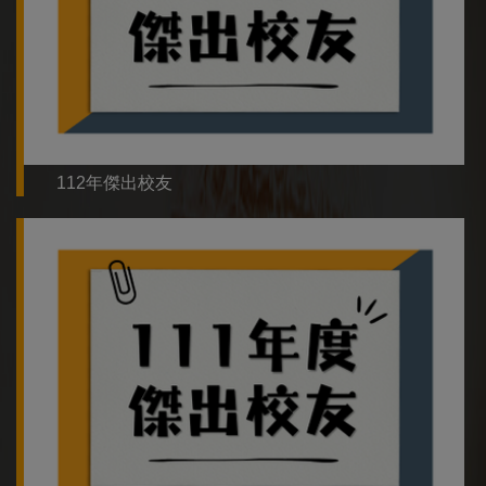
112年傑出校友