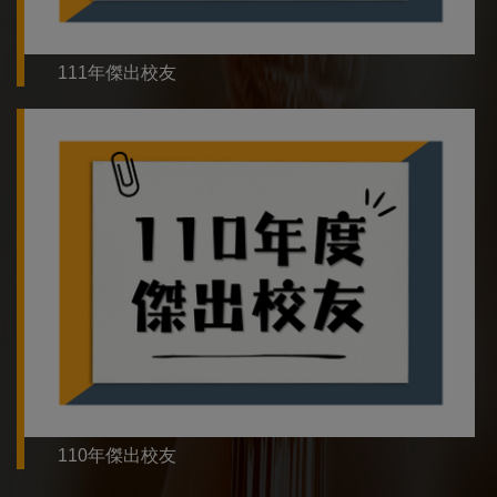
111年傑出校友
110年傑出校友